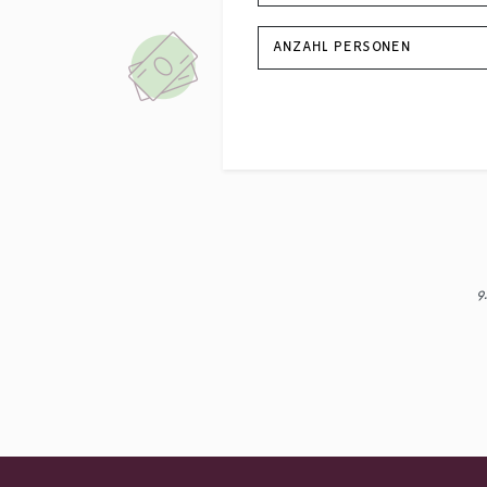
ANZAHL PERSONEN
9