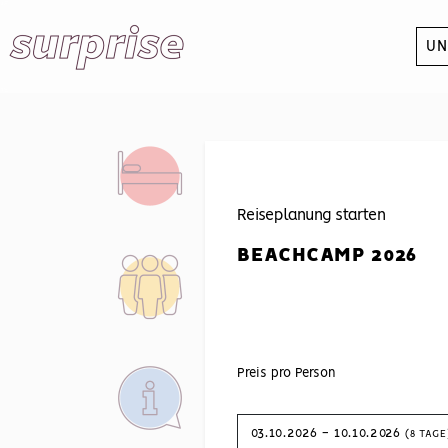
UN
Reiseplanung starten
BEACHCAMP 2026
Preis pro Person
03.10.2026 - 10.10.2026
(
8 TAGE