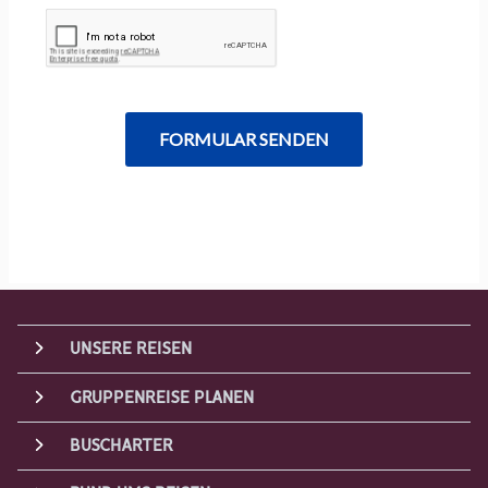
UNSERE REISEN
GRUPPENREISE PLANEN
BUSCHARTER