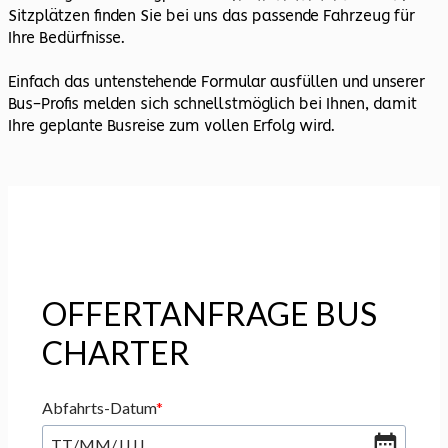
Sitzplätzen finden Sie bei uns das passende Fahrzeug für
Ihre Bedürfnisse.
Einfach das untenstehende Formular ausfüllen und unserer
Bus-Profis melden sich schnellstmöglich bei Ihnen, damit
Ihre geplante Busreise zum vollen Erfolg wird.