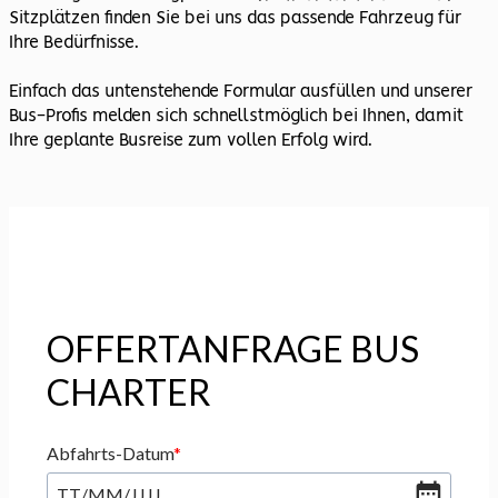
Sitzplätzen finden Sie bei uns das passende Fahrzeug für
Ihre Bedürfnisse.
Einfach das untenstehende Formular ausfüllen und unserer
Bus-Profis melden sich schnellstmöglich bei Ihnen, damit
Ihre geplante Busreise zum vollen Erfolg wird.