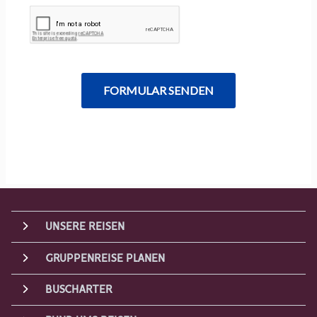
UNSERE REISEN
GRUPPENREISE PLANEN
BUSCHARTER