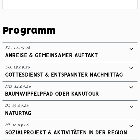
Programm
SA, 12.09.26
ANREISE & GEMEINSAMER AUFTAKT
SO, 13.09.26
GOTTESDIENST & ENTSPANNTER NACHMITTAG
MO, 14.09.26
BAUMWIPFELPFAD ODER KANUTOUR
DI, 15.09.26
NATURTAG
MI, 16.09.26
SOZIALPROJEKT & AKTIVITÄTEN IN DER REGION