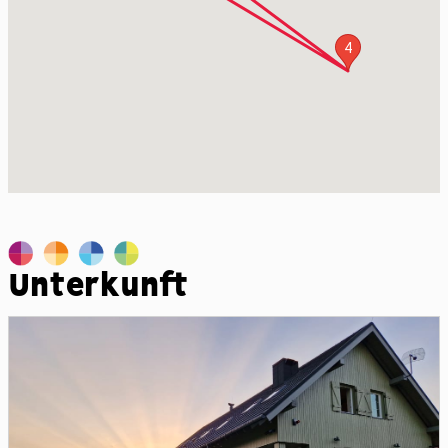
4
Unterkunft