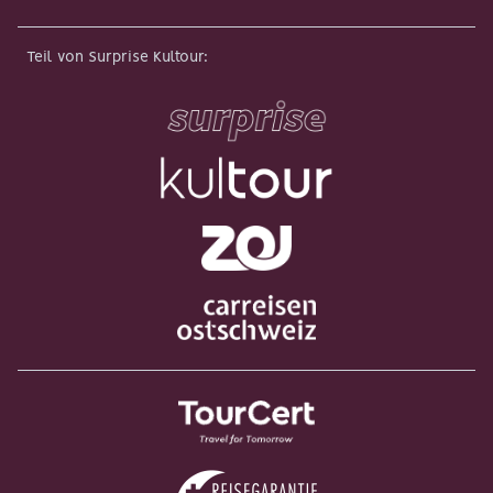
Teil von Surprise Kultour
: