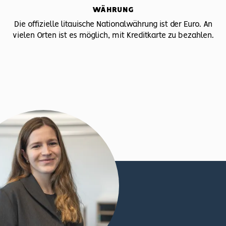
WÄHRUNG
Die offizielle litauische Nationalwährung ist der Euro. An
vielen Orten ist es möglich, mit Kreditkarte zu bezahlen.