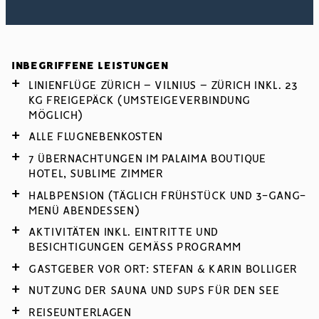
INBEGRIFFENE LEISTUNGEN
LINIENFLÜGE ZÜRICH – VILNIUS – ZÜRICH INKL. 23
KG FREIGEPÄCK (UMSTEIGEVERBINDUNG
MÖGLICH)
ALLE FLUGNEBENKOSTEN
7 ÜBERNACHTUNGEN IM PALAIMA BOUTIQUE
HOTEL, SUBLIME ZIMMER
HALBPENSION (TÄGLICH FRÜHSTÜCK UND 3-GANG-
MENÜ ABENDESSEN)
AKTIVITÄTEN INKL. EINTRITTE UND
BESICHTIGUNGEN GEMÄSS PROGRAMM
GASTGEBER VOR ORT: STEFAN & KARIN BOLLIGER
NUTZUNG DER SAUNA UND SUPS FÜR DEN SEE
REISEUNTERLAGEN