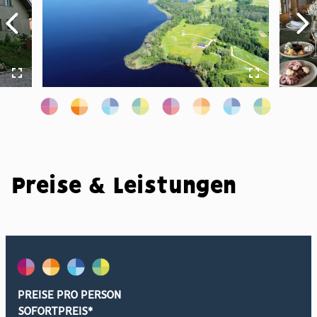
Preise & Leistungen
PREISE PRO PERSON
SOFORTPREIS*