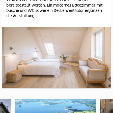
Wunsch können bis zu zwei zusätzliche Betten
bereitgestellt werden. Ein modernes Badezimmer mit
Dusche und WC sowie ein Deckenventilator ergänzen
die Ausstattung.