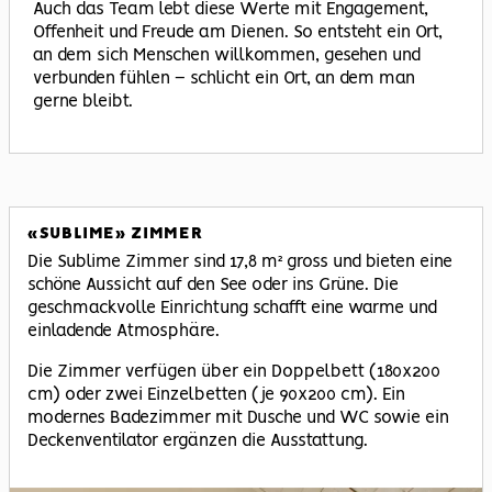
Auch das Team lebt diese Werte mit Engagement,
Offenheit und Freude am Dienen. So entsteht ein Ort,
an dem sich Menschen willkommen, gesehen und
verbunden fühlen – schlicht ein Ort, an dem man
gerne bleibt.
«SUBLIME» ZIMMER
Die Sublime Zimmer sind 17,8 m² gross und bieten eine
schöne Aussicht auf den See oder ins Grüne. Die
geschmackvolle Einrichtung schafft eine warme und
einladende Atmosphäre.
Die Zimmer verfügen über ein Doppelbett (180x200
cm) oder zwei Einzelbetten (je 90x200 cm). Ein
modernes Badezimmer mit Dusche und WC sowie ein
Deckenventilator ergänzen die Ausstattung.