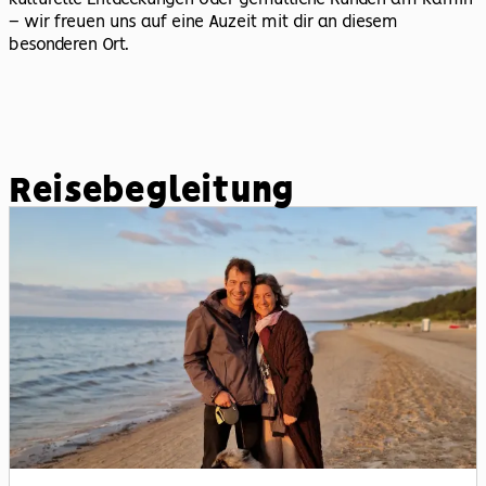
– wir freuen uns auf eine Auzeit mit dir an diesem
besonderen Ort.
Reisebegleitung