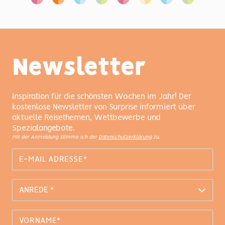
Newsletter
Inspiration für die schönsten Wochen im Jahr! Der
kostenlose Newsletter von Surprise informiert über
aktuelle Reisethemen, Wettbewerbe und
Spezialangebote.
Mit der Anmeldung stimme ich der
Datenschutzerklärung
zu.