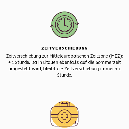
ZEITVERSCHIEBUNG
Zeitverschiebung zur Mitteleuropäischen Zeitzone (MEZ):
+ 1 Stunde. Da in Litauen ebenfalls auf die Sommerzeit
umgestellt wird, bleibt die Zeitverschiebung immer + 1
Stunde.