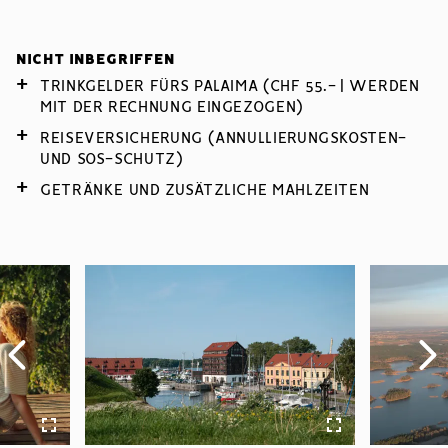
NICHT INBEGRIFFEN
TRINKGELDER FÜRS PALAIMA (CHF 55.- | WERDEN
MIT DER RECHNUNG EINGEZOGEN)
REISEVERSICHERUNG (ANNULLIERUNGSKOSTEN-
UND SOS-SCHUTZ)
GETRÄNKE UND ZUSÄTZLICHE MAHLZEITEN