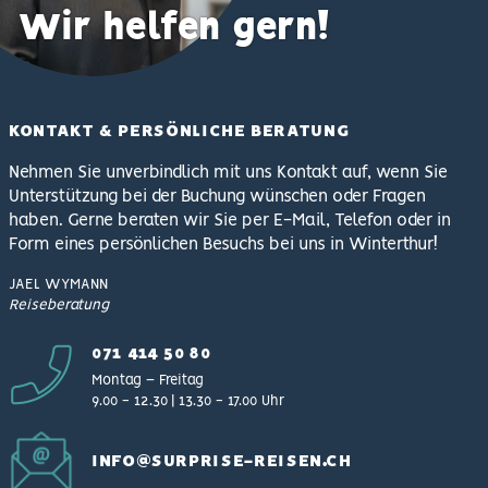
Wir helfen gern!
KONTAKT & PERSÖNLICHE BERATUNG
Nehmen Sie unverbindlich mit uns Kontakt auf, wenn Sie
Unterstützung bei der Buchung wünschen oder Fragen
haben. Gerne beraten wir Sie per E-Mail, Telefon oder in
Form eines persönlichen Besuchs bei uns in Winterthur!
JAEL
WYMANN
Reiseberatung
071 414 50 80
Montag – Freitag
9.00 − 12.30 | 13.30 − 17.00 Uhr
INFO@SURPRISE-REISEN.CH