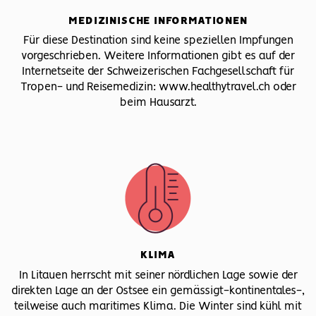
MEDIZINISCHE INFORMATIONEN
Für diese Destination sind keine speziellen Impfungen
vorgeschrieben. Weitere Informationen gibt es auf der
Internetseite der Schweizerischen Fachgesellschaft für
Tropen- und Reisemedizin: www.healthytravel.ch oder
beim Hausarzt.
KLIMA
In Litauen herrscht mit seiner nördlichen Lage sowie der
direkten Lage an der Ostsee ein gemässigt-kontinentales-,
teilweise auch maritimes Klima. Die Winter sind kühl mit