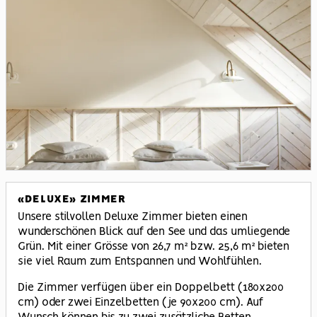
«DELUXE» ZIMMER
Unsere stilvollen Deluxe Zimmer bieten einen
wunderschönen Blick auf den See und das umliegende
Grün. Mit einer Grösse von 26,7 m² bzw. 25,6 m² bieten
sie viel Raum zum Entspannen und Wohlfühlen.
Die Zimmer verfügen über ein Doppelbett (180x200
cm) oder zwei Einzelbetten (je 90x200 cm). Auf