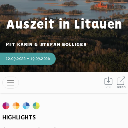
Auszeit in Litauen
MIT KARIN & STEFAN BOLLIGER
12.09.2026 - 19.09.2026
PDF
Teilen
HIGHLIGHTS