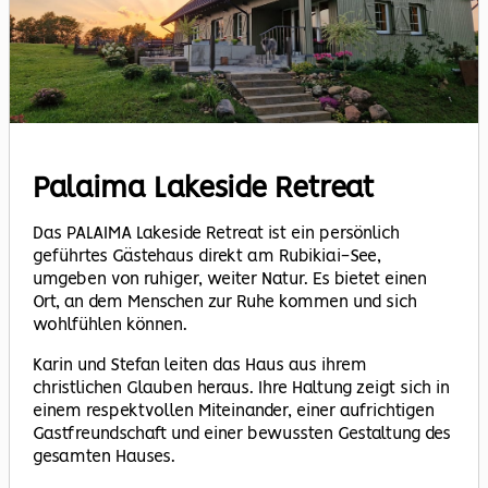
Palaima Lakeside Retreat
Das PALAIMA Lakeside Retreat ist ein persönlich
geführtes Gästehaus direkt am Rubikiai-See,
umgeben von ruhiger, weiter Natur. Es bietet einen
Ort, an dem Menschen zur Ruhe kommen und sich
wohlfühlen können.
Karin und Stefan leiten das Haus aus ihrem
christlichen Glauben heraus. Ihre Haltung zeigt sich in
einem respektvollen Miteinander, einer aufrichtigen
Gastfreundschaft und einer bewussten Gestaltung des
gesamten Hauses.