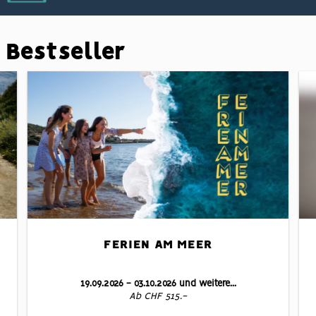
Bestseller
FERIEN AM MEER
19.09.2026 - 03.10.2026 und weitere...
Ab CHF 515.-