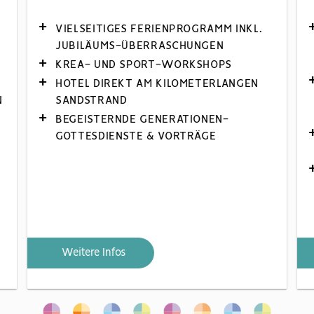
VIELSEITIGES FERIENPROGRAMM INKL.
JUBILÄUMS-ÜBERRASCHUNGEN
KREA- UND SPORT-WORKSHOPS
HOTEL DIREKT AM KILOMETERLANGEN
N
SANDSTRAND
BEGEISTERNDE GENERATIONEN-
GOTTESDIENSTE & VORTRÄGE
Weitere Infos