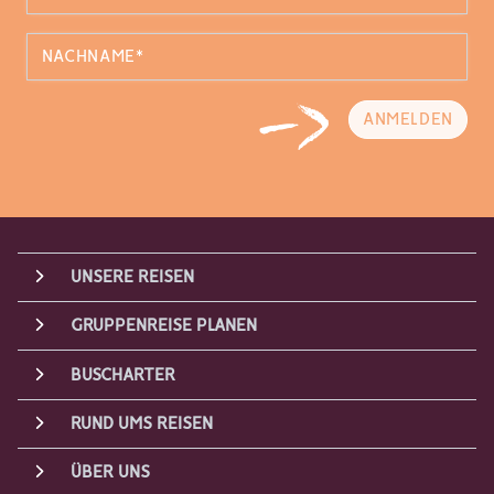
ANMELDEN
UNSERE REISEN
GRUPPENREISE PLANEN
BUSCHARTER
RUND UMS REISEN
ÜBER UNS