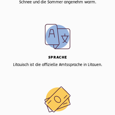
Schnee und die Sommer angenehm warm.
SPRACHE
Litauisch ist die offizielle Amtssprache in Litauen.