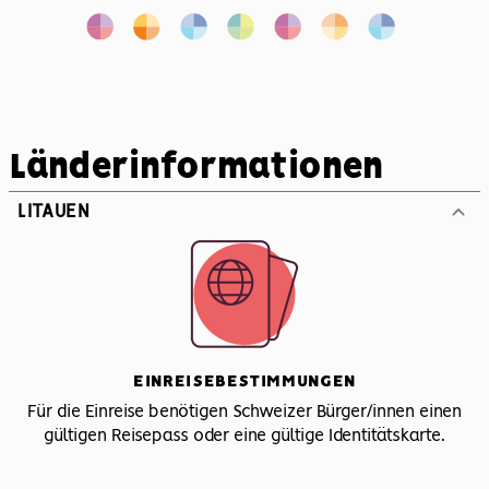
Länderinformationen
LITAUEN
EINREISEBESTIMMUNGEN
Für die Einreise benötigen Schweizer Bürger/innen einen
gültigen Reisepass oder eine gültige Identitätskarte.