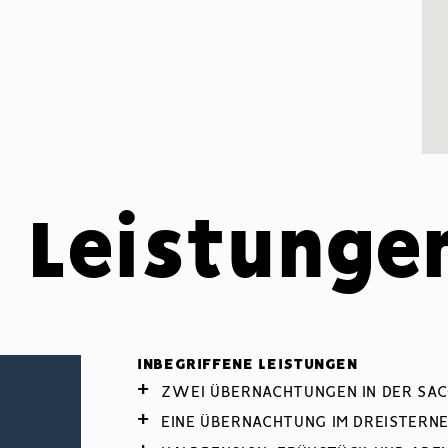
& Leistunge
INBEGRIFFENE LEISTUNGEN
ZWEI ÜBERNACHTUNGEN IN DER SA
EINE ÜBERNACHTUNG IM DREISTERNE