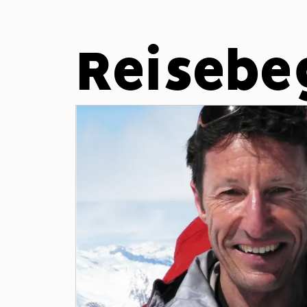
Reisebe