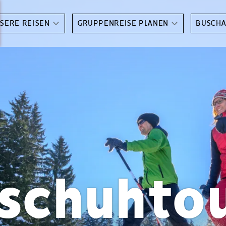
SERE REISEN
GRUPPENREISE PLANEN
BUSCH
schuhto