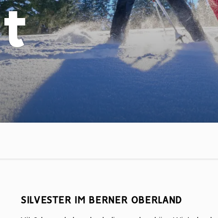
t
SILVESTER IM BERNER OBERLAND