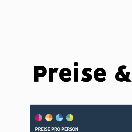
Preise 
PREISE PRO PERSON