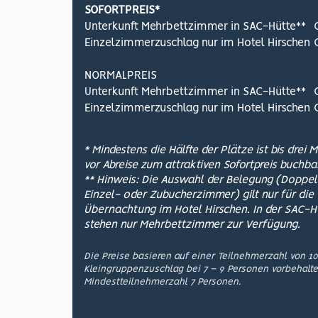
SOFORTPREIS*
Unterkunft Mehrbettzimmer in SAC-Hütte**
Einzelzimmerzuschlag nur im Hotel Hirschen
NORMALPREIS
Unterkunft Mehrbettzimmer in SAC-Hütte**
Einzelzimmerzuschlag nur im Hotel Hirschen
* Mindestens die Hälfte der Plätze ist bis drei 
vor Abreise zum attraktiven Sofortpreis buchbar
** Hinweis: Die Auswahl der Belegung (Doppel
Einzel- oder Zubucherzimmer) gilt nur für die
Übernachtung im Hotel Hirschen. In der SAC-H
stehen nur Mehrbettzimmer zur Verfügung.
Die Preise basieren auf einer Teilnehmerzahl von 1
Kleingruppenzuschlag bei 7 – 9 Personen vorbehalte
Mindestteilnehmerzahl 7 Personen.