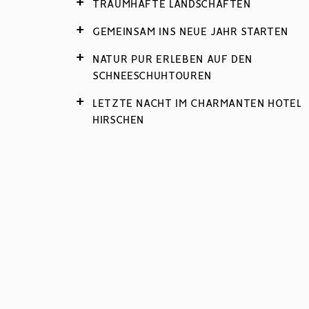
TRAUMHAFTE LANDSCHAFTEN
GEMEINSAM INS NEUE JAHR STARTEN
NATUR PUR ERLEBEN AUF DEN
SCHNEESCHUHTOUREN
LETZTE NACHT IM CHARMANTEN HOTEL
HIRSCHEN