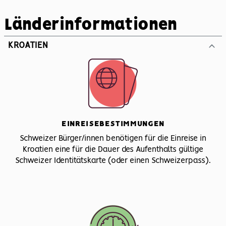
Länderinformationen
KROATIEN
EINREISEBESTIMMUNGEN
Schweizer Bürger/innen benötigen für die Einreise in
Kroatien eine für die Dauer des Aufenthalts gültige
Schweizer Identitätskarte (oder einen Schweizerpass).