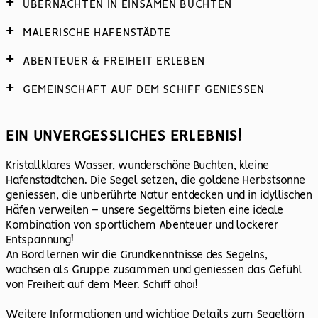
ÜBERNACHTEN IN EINSAMEN BUCHTEN
MALERISCHE HAFENSTÄDTE
ABENTEUER & FREIHEIT ERLEBEN
GEMEINSCHAFT AUF DEM SCHIFF GENIESSEN
EIN UNVERGESSLICHES ERLEBNIS!
Kristallklares Wasser, wunderschöne Buchten, kleine
Hafenstädtchen. Die Segel setzen, die goldene Herbstsonne
geniessen, die unberührte Natur entdecken und in idyllischen
Häfen verweilen – unsere Segeltörns bieten eine ideale
Kombination von sportlichem Abenteuer und lockerer
Entspannung!
An Bord lernen wir die Grundkenntnisse des Segelns,
wachsen als Gruppe zusammen und geniessen das Gefühl
von Freiheit auf dem Meer. Schiff ahoi!
Weitere Informationen und wichtige Details zum Segeltörn