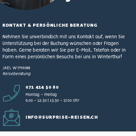
KONTAKT & PERSÖNLICHE BERATUNG
Nehmen Sie unverbindlich mit uns Kontakt auf, wenn Sie
Unterstützung bei der Buchung wünschen oder Fragen
haben. Gerne beraten wir Sie per E-Mail, Telefon oder in
Form eines persönlichen Besuchs bei uns in Winterthur!
JAEL
WYMANN
Reiseberatung
071 414 50 80
Montag – Freitag
9.00 − 12.30 | 13.30 − 17.00 Uhr
INFO@SURPRISE-REISEN.CH