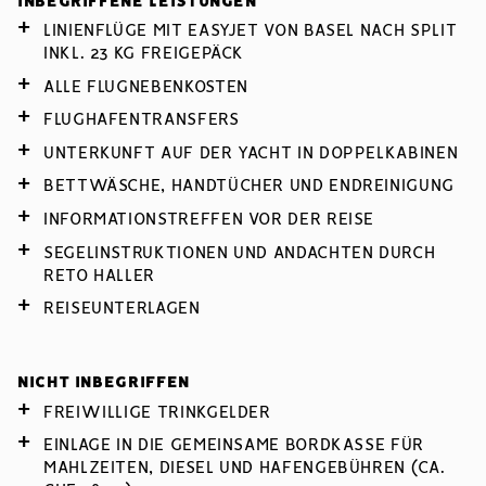
INBEGRIFFENE LEISTUNGEN
LINIENFLÜGE MIT EASYJET VON BASEL NACH SPLIT
INKL. 23 KG FREIGEPÄCK
ALLE FLUGNEBENKOSTEN
FLUGHAFENTRANSFERS
UNTERKUNFT AUF DER YACHT IN DOPPELKABINEN
BETTWÄSCHE, HANDTÜCHER UND ENDREINIGUNG
INFORMATIONSTREFFEN VOR DER REISE
SEGELINSTRUKTIONEN UND ANDACHTEN DURCH
RETO HALLER
REISEUNTERLAGEN
NICHT INBEGRIFFEN
FREIWILLIGE TRINKGELDER
EINLAGE IN DIE GEMEINSAME BORDKASSE FÜR
MAHLZEITEN, DIESEL UND HAFENGEBÜHREN (CA.