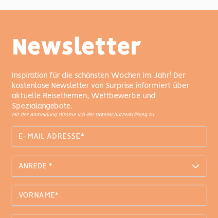
Newsletter
Inspiration für die schönsten Wochen im Jahr! Der
kostenlose Newsletter von Surprise informiert über
aktuelle Reisethemen, Wettbewerbe und
Spezialangebote.
Mit der Anmeldung stimme ich der
Datenschutzerklärung
zu.