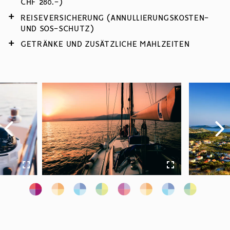
CHF 280.-)
REISEVERSICHERUNG (ANNULLIERUNGSKOSTEN-
UND SOS-SCHUTZ)
GETRÄNKE UND ZUSÄTZLICHE MAHLZEITEN