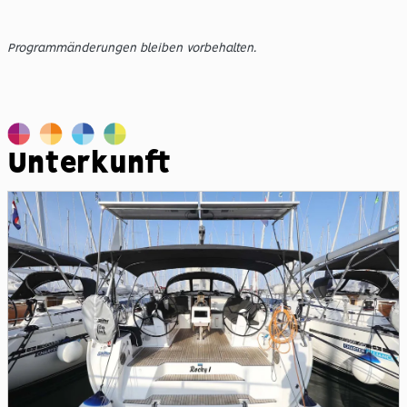
Programmänderungen bleiben vorbehalten.
Unterkunft