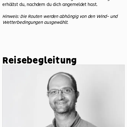
erhältst du, nachdem du dich angemeldet hast.
Hinweis: Die Routen werden abhängig von den Wind- und
Wetterbedingungen ausgewählt.
Reisebegleitung