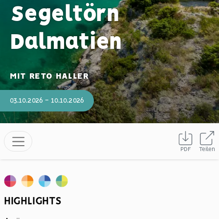
Segeltörn
Dalmatien
MIT RETO HALLER
03.10.2026 - 10.10.2026
PDF
Teilen
HIGHLIGHTS