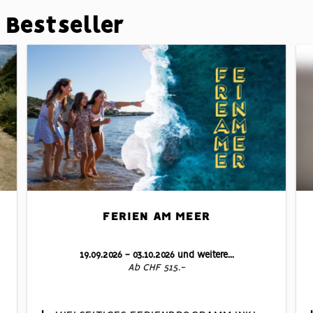
Bestseller
FERIEN AM MEER
19.09.2026 - 03.10.2026 und weitere...
Ab CHF 515.-