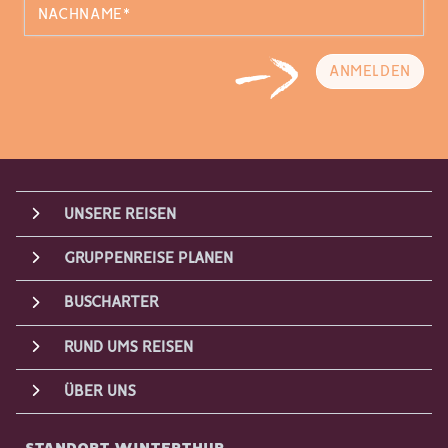
ANMELDEN
UNSERE REISEN
GRUPPENREISE PLANEN
BUSCHARTER
RUND UMS REISEN
ÜBER UNS