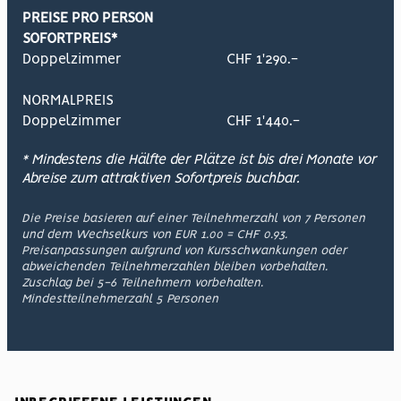
PREISE PRO PERSON
SOFORTPREIS*
Doppelzimmer
CHF 1'290.-
NORMALPREIS
Doppelzimmer
CHF 1'440.-
* Mindestens die Hälfte der Plätze ist bis drei Monate vor
Abreise zum attraktiven Sofortpreis buchbar.
Die Preise basieren auf einer Teilnehmerzahl von 7 Personen
und dem Wechselkurs von EUR 1.00 = CHF 0.93.
Preisanpassungen aufgrund von Kursschwankungen oder
abweichenden Teilnehmerzahlen bleiben vorbehalten.
Zuschlag bei 5-6 Teilnehmern vorbehalten.
Mindestteilnehmerzahl 5 Personen