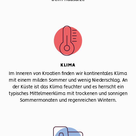
KLIMA
Im Inneren von Kroatien finden wir kontinentales Klima
mit einem milden Sommer und wenig Niederschlag. An
der Küste ist das Klima feuchter und es herrscht ein
typisches Mittelmeerklima mit trockenen und sonnigen
Sommermonaten und regenreichen Wintern.