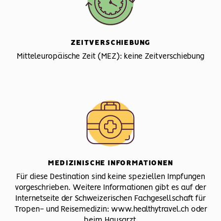
ZEITVERSCHIEBUNG
Mitteleuropäische Zeit (MEZ): keine Zeitverschiebung
MEDIZINISCHE INFORMATIONEN
Für diese Destination sind keine speziellen Impfungen
vorgeschrieben. Weitere Informationen gibt es auf der
Internetseite der Schweizerischen Fachgesellschaft für
Tropen- und Reisemedizin: www.healthytravel.ch oder
beim Hausarzt.