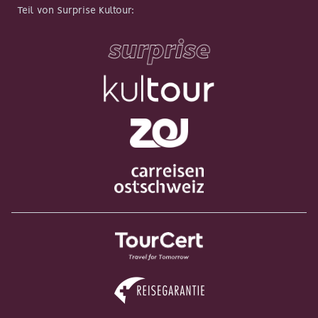
Teil von Surprise Kultour
: