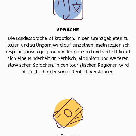
SPRACHE
Die Landessprache ist kroatisch. In den Grenzgebieten zu
Italien und zu Ungarn wird auf einzelnen Inseln italienisch
resp. ungarisch gesprochen. Im ganzen Land verteilt findet
sich eine Minderheit an Serbisch, Albanisch und weiteren
slawischen Sprachen. In den touristischen Regionen wird
oft Englisch oder sogar Deutsch verstanden.