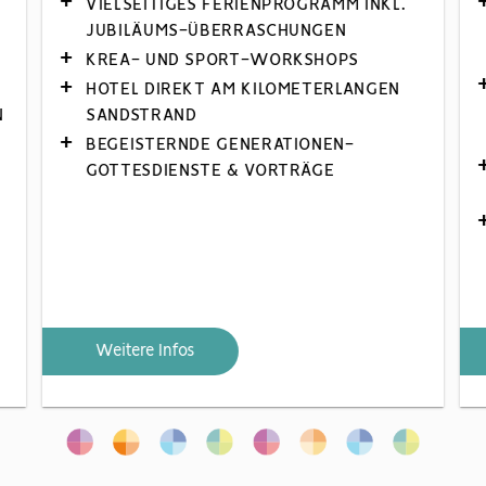
VIELSEITIGES FERIENPROGRAMM INKL.
JUBILÄUMS-ÜBERRASCHUNGEN
KREA- UND SPORT-WORKSHOPS
HOTEL DIREKT AM KILOMETERLANGEN
N
SANDSTRAND
BEGEISTERNDE GENERATIONEN-
GOTTESDIENSTE & VORTRÄGE
Weitere Infos