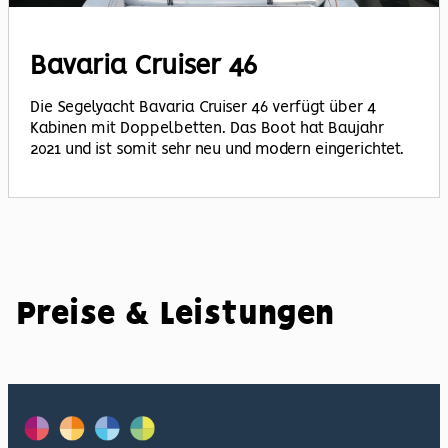
Bavaria Cruiser 46
Die Segelyacht Bavaria Cruiser 46 verfügt über 4
Kabinen mit Doppelbetten. Das Boot hat Baujahr
2021 und ist somit sehr neu und modern eingerichtet.
Preise & Leistungen