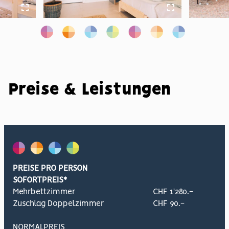
Preise & Leistungen
PREISE PRO PERSON
SOFORTPREIS*
Mehrbettzimmer
CHF 1'280.-
Zuschlag Doppelzimmer
CHF 90.-
NORMALPREIS