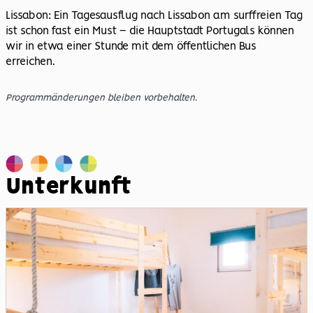
Lissabon: Ein Tagesausflug nach Lissabon am surffreien Tag
ist schon fast ein Must – die Hauptstadt Portugals können
wir in etwa einer Stunde mit dem öffentlichen Bus
erreichen.
Programmänderungen bleiben vorbehalten.
Unterkunft