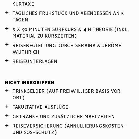
KURTAXE
TÄGLICHES FRÜHSTÜCK UND ABENDESSEN AN 5
TAGEN
5 X 90 MINUTEN SURFKURS & 4 H THEORIE (INKL.
MATERIAL ZU KURSZEITEN)
REISEBEGLEITUNG DURCH SERAINA & JÉRÔME
WÜTHRICH
REISEUNTERLAGEN
NICHT INBEGRIFFEN
TRINKGELDER (AUF FREIWILLIGER BASIS VOR
ORT)
FAKULTATIVE AUSFLÜGE
GETRÄNKE UND ZUSÄTZLICHE MAHLZEITEN
REISEVERSICHERUNG (ANNULLIERUNGSKOSTEN-
UND SOS-SCHUTZ)