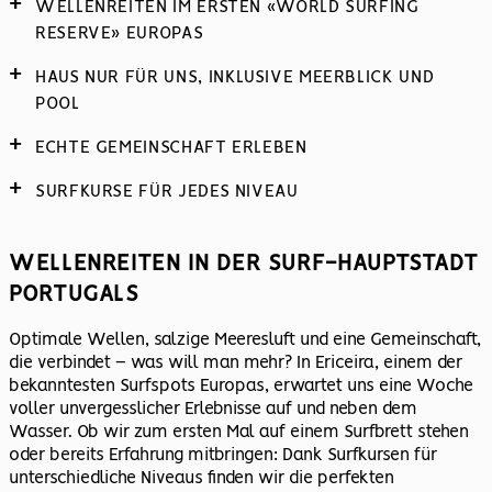
WELLENREITEN IM ERSTEN «WORLD SURFING
RESERVE» EUROPAS
HAUS NUR FÜR UNS, INKLUSIVE MEERBLICK UND
POOL
ECHTE GEMEINSCHAFT ERLEBEN
SURFKURSE FÜR JEDES NIVEAU
WELLENREITEN IN DER SURF-HAUPTSTADT
PORTUGALS
Optimale Wellen, salzige Meeresluft und eine Gemeinschaft,
die verbindet – was will man mehr? In Ericeira, einem der
bekanntesten Surfspots Europas, erwartet uns eine Woche
voller unvergesslicher Erlebnisse auf und neben dem
Wasser. Ob wir zum ersten Mal auf einem Surfbrett stehen
oder bereits Erfahrung mitbringen: Dank Surfkursen für
unterschiedliche Niveaus finden wir die perfekten