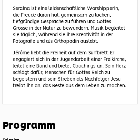
Seraina ist eine leidenschaftliche Worshipperin,
die Freude daran hat, gemeinsam zu lachen,
tiefgründige Gespräche zu führen und Gottes
Grösse in der Natur zu bewundern. Musik begleitet
sie täglich, während sie ihre Kreativität in der
Fotografie und als Orthopädin auslebt.
Jérôme liebt die Freiheit auf dem Surfbrett. Er
engagiert sich in der Jugendarbeit einer Freikirche,
leitet eine Band und bietet Coachings an. Sein Herz
schlägt dafür, Menschen für Gottes Reich zu
begeistern und sein Streben als Nachfolger Jesu
treibt ihn an, das Beste aus dem Leben zu machen.
Programm