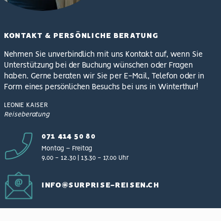
KONTAKT & PERSÖNLICHE BERATUNG
Nehmen Sie unverbindlich mit uns Kontakt auf, wenn Sie
Unterstützung bei der Buchung wünschen oder Fragen
haben. Gerne beraten wir Sie per E-Mail, Telefon oder in
Form eines persönlichen Besuchs bei uns in Winterthur!
LEONIE
KAISER
Reiseberatung
071 414 50 80
Montag – Freitag
9.00 − 12.30 | 13.30 − 17.00 Uhr
INFO@SURPRISE-REISEN.CH