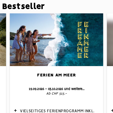
Bestseller
FERIEN AM MEER
19.09.2026 - 03.10.2026 und weitere...
Ab CHF 515.-
VIELSEITIGES FERIENPROGRAMM INKL.