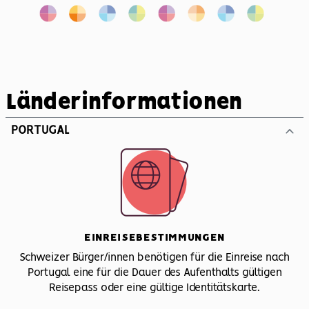
Länderinformationen
PORTUGAL
EINREISEBESTIMMUNGEN
Schweizer Bürger/innen benötigen für die Einreise nach
Portugal eine für die Dauer des Aufenthalts gültigen
Reisepass oder eine gültige Identitätskarte.