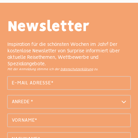
Newsletter
Inspiration für die schönsten Wochen im Jahr! Der
kostenlose Newsletter von Surprise informiert über
aktuelle Reisethemen, Wettbewerbe und
Spezialangebote.
Mit der Anmeldung stimme ich der
Datenschutzerklärung
zu.