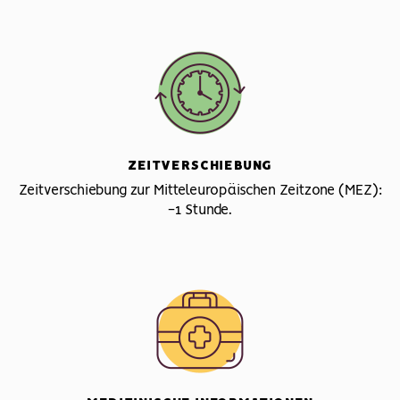
ZEITVERSCHIEBUNG
Zeitverschiebung zur Mitteleuropäischen Zeitzone (MEZ):
-1 Stunde.