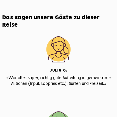
Das sagen unsere Gäste zu dieser
Reise
JULIA G.
«War alles super, richtig gute Aufteilung in gemeinsame
Aktionen (Input, Lobpreis etc.), Surfen und Freizeit.»