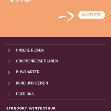
ANMELDEN
UNSERE REISEN
GRUPPENREISE PLANEN
BUSCHARTER
RUND UMS REISEN
ÜBER UNS
STANDORT WINTERTHUR