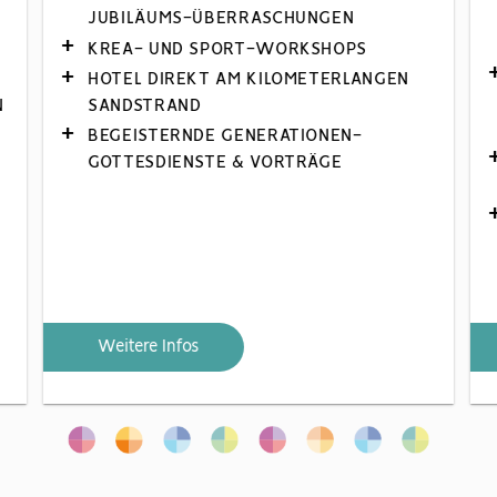
JUBILÄUMS-ÜBERRASCHUNGEN
KREA- UND SPORT-WORKSHOPS
HOTEL DIREKT AM KILOMETERLANGEN
N
SANDSTRAND
BEGEISTERNDE GENERATIONEN-
GOTTESDIENSTE & VORTRÄGE
Weitere Infos