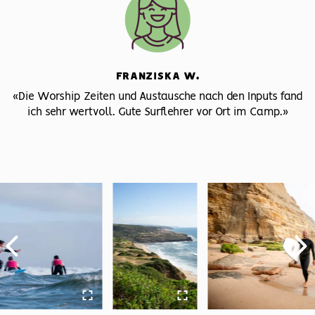
FRANZISKA W.
«Die Worship Zeiten und Austausche nach den Inputs fand
ich sehr wertvoll. Gute Surflehrer vor Ort im Camp.»