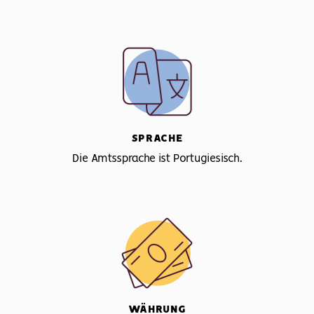
SPRACHE
Die Amtssprache ist Portugiesisch.
WÄHRUNG