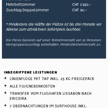
Mehrbettzimmer
CHF 1'430.-
Zuschlag Doppelzimmer
CHF 90.-
* Mindestens die Hälfte der Plätze ist bis drei Monate vor
Abreise zum attraktiven Sofortpreis buchbar.
Die Preise basieren auf einer Teilnehmerzahl von 30 Personen.
Kleingruppenzuschlag vorbehalten. Mindestteilnehmerzahl 20.
INBEGRIFFENE LEISTUNGEN
LINIENFLÜGE MIT TAP INKL. 23 KG FREIGEPÄCK
ALLE FLUGNEBENKOSTEN
TRANSFER VOM FLUGHAFEN LISSABON NACH
ERICEIRA
7 ÜBERNACHTUNGEN IM SURFHOUSE INKL.