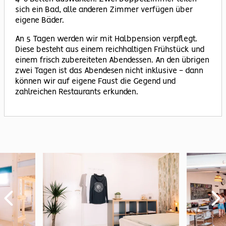
sich ein Bad, alle anderen Zimmer verfügen über
eigene Bäder.
An 5 Tagen werden wir mit Halbpension verpflegt.
Diese besteht aus einem reichhaltigen Frühstück und
einem frisch zubereiteten Abendessen. An den übrigen
zwei Tagen ist das Abendesen nicht inklusive - dann
können wir auf eigene Faust die Gegend und
zahlreichen Restaurants erkunden.