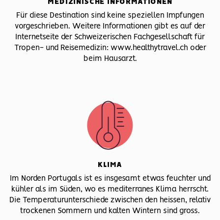
MEDIZINISCHE INFORMATIONEN
Für diese Destination sind keine speziellen Impfungen
vorgeschrieben. Weitere Informationen gibt es auf der
Internetseite der Schweizerischen Fachgesellschaft für
Tropen- und Reisemedizin: www.healthytravel.ch oder
beim Hausarzt.
KLIMA
Im Norden Portugals ist es insgesamt etwas feuchter und
kühler als im Süden, wo es mediterranes Klima herrscht.
Die Temperaturunterschiede zwischen den heissen, relativ
trockenen Sommern und kalten Wintern sind gross.