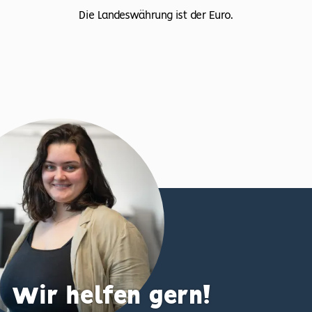
Die Landeswährung ist der Euro.
Wir helfen gern!