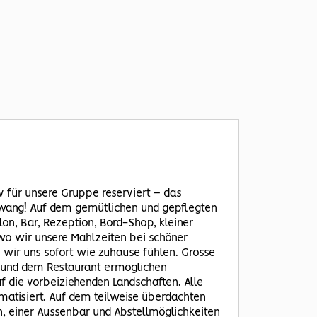
iv für unsere Gruppe reserviert – das
zwang! Auf dem gemütlichen und gepflegten
on, Bar, Rezeption, Bord-Shop, kleiner
 wo wir unsere Mahlzeiten bei schöner
 wir uns sofort wie zuhause fühlen. Grosse
 und dem Restaurant ermöglichen
 die vorbeiziehenden Landschaften. Alle
imatisiert. Auf dem teilweise überdachten
, einer Aussenbar und Abstellmöglichkeiten