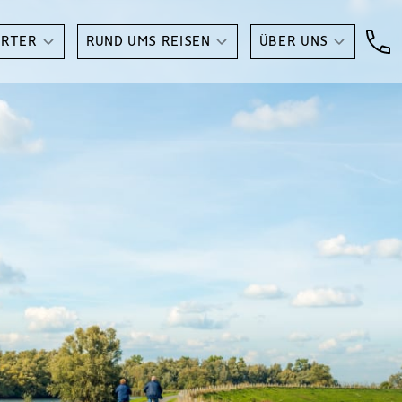
ARTER
RUND UMS REISEN
ÜBER UNS
n