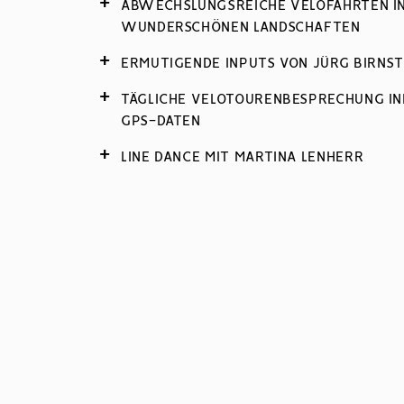
ABWECHSLUNGSREICHE VELOFAHRTEN I
WUNDERSCHÖNEN LANDSCHAFTEN
ERMUTIGENDE INPUTS VON JÜRG BIRNST
TÄGLICHE VELOTOURENBESPRECHUNG IN
GPS-DATEN
LINE DANCE MIT MARTINA LENHERR