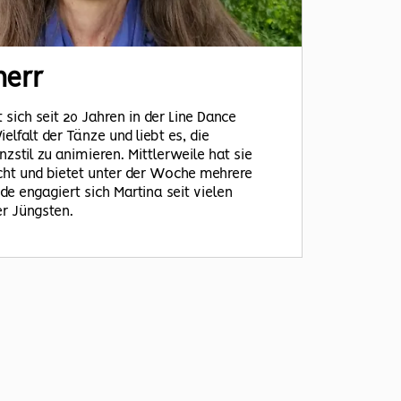
herr
sich seit 20 Jahren in der Line Dance
ielfalt der Tänze und liebt es, die
zstil zu animieren. Mittlerweile hat sie
cht und bietet unter der Woche mehrere
de engagiert sich Martina seit vielen
r Jüngsten.