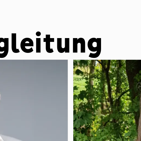
gleitung