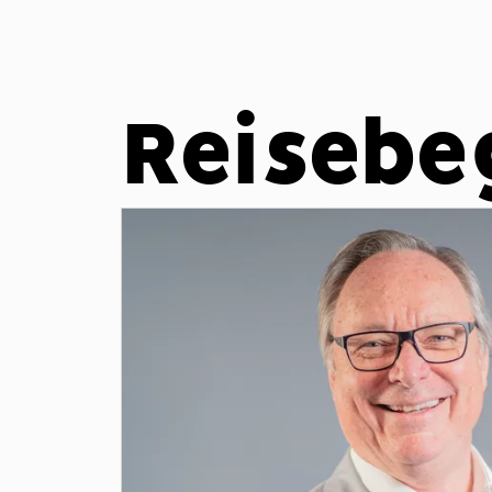
Reisebe