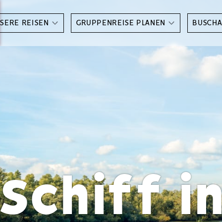
SERE REISEN
GRUPPENREISE PLANEN
BUSCH
Schiff i