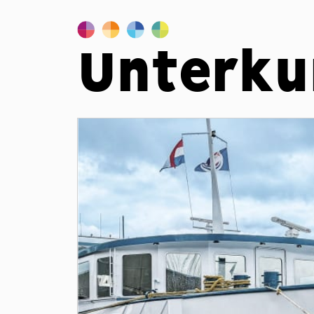
Unterku